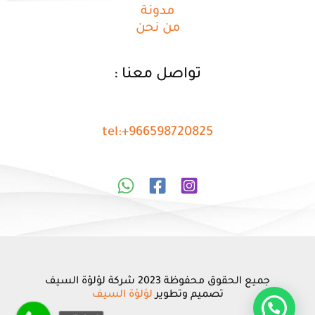
مدونة
من نحن
تواصل معنا :
tel:+966598720825
جميع الحقوق محفوظة 2023 شركة لؤلؤة السيف
تصميم وتطوير
لؤلؤة السيف