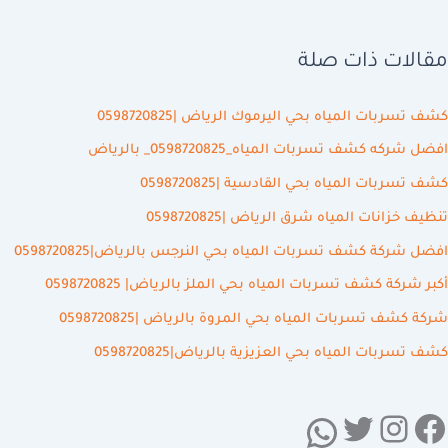
مقالات ذات صلة
كشف تسربات المياه بحي اليرموك الرياض |0598720825
افضل شركه كشف تسربات المياه_0598720825_ بالرياض
كشف تسربات المياه بحي القادسية |0598720825
تنظيف خزانات المياه شرق الرياض |0598720825
افضل شركة كشف تسربات المياه بحي النرجس بالرياض|0598720825
أكبر شركة كشف تسربات المياه بحي الملز بالرياض| 0598720825
شركة كشف تسربات المياه بحي المروة بالرياض |0598720825
كشف تسربات المياه بحي العزيزية بالرياض|0598720825