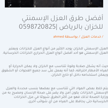
أفضل طرق العزل الإسمنتي
للخزان بالرياض |0598720825
/
خدمات العزل
/ بواسطة
ahmed
العزل الإسمنتي للخزان يوجد الكثير من أنواع العزل للخزانات ويعتبر
العزل الإسمنتي هو أحد أفضل أنواع العزل الحراري الخزانات الخرسانية.
حيث أنه يشكل صلابة وقوة تتناسب مع الخزان ولا يمكن الحرارة أو
لمياه الأمطار اختراقه، كما أنه يعمل على سد جميع الفجوات أو الشقوق
ويمكن استخدامه داخل أو خارج الخزان.
يتم خلط بعض المواد التي تتناسب مع بعضها بنسب محددة والعزل
الإسمنتي الخزانات يكون آمن ولا يضر على صحة الإنسان ومصرح به من
وزارة الصحة لذلك فهو من أكثر الطرق شيوعًا في عزل الخزانات
الخرسانية حتى يحافظ على المياه من أي شوائب أخرى.