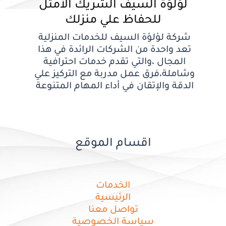
لؤلؤة السيف الشريك الأمثل
للحفاظ علي منزلك
شركة لؤلؤة السيف للخدمات المنزلية
تعد واحدة من الشركات الرائدة في هذا
المجال ،والتي تقدم خدمات احترافية
وشاملة،فرق عمل مدربة مع التركيز علي
الدقة والإتقان في أداء المهام المتنوعة
اقسام الموقع
الخدمات
الرئيسية
تواصل معنا
سياسة الخصوصية