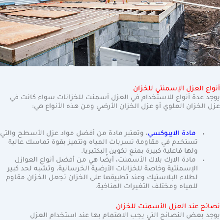
أنواع العزل الإسمنتي للخزان
يوجد عدة أنواع للاستخدام في العزل أسمنت للخزانات سواء كانت في
عزل الخزان العلوي أو عزل الخزان الأرضي ومن هذه الأنواع هي:
مادة الايبوكسي
، وتعتبر مادة من أفضل مواد عزل الأسطح والتي
تستخدم في مقاومة تسربات المياه وتتميز بقوة تماسك عالية
ولها فاعلية كبيرة بمنع تكوين البكتيريا.
مادة الارك بلاك الأسمنت، أيضًا هي من أفضل أنواع العوازل
الإسمنتية وخاصة للخزانات الأرضية الخرسانية، وتشبه لحد كبير
لطلاء البلاستيك وعند تطبيقها على الخزان تجعل الخزان مقاوم
للمياه ومختلف التغيرات المناخية.
نصائح عند العزل الأسمنت للخزان
يوجد بعض النصائح التي يجب الاهتمام بها عند استخدام العزل