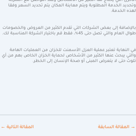
الأخرى التي يحتاج لها الكثير من الأشخاص وعند التواصل مع الشركة
وتحديد الخدمة المطلوبة ويتم معاينة المكان يتم تحديد السعر وفقا
لهذه الخدمة.
بالإضافة إلى بعض الشركات التي تقدم الكثير من العروض والخصومات
طوال العام والتي تصل حتى 45٪، فقط قم باختيار الشركة المناسبة لك.
في النهاية تعتبر عملية العزل الأسمنت للخزان من العمليات الهامة
والتي يبحث عنها الكثير من الأشخاص لحماية الخزان الخاص بهم من أي
تلوث حتى لا يتعرض المبنى أو صحة الإنسان إلى الخطر.
→
المقالة السابقة
المقالة التالية
←