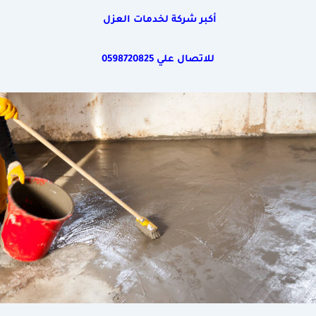
أكبر شركة لخدمات العزل
للاتصال علي
0598720825