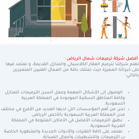
أفضل شركة ترميمات شمال الرياض
تهتم شركتنا بترميم العقار الكلاسيكي والمنازل القديمة، و نعتمد فيها
على خبراتنا المميزة حيث تمتلك باقة من العمال الفنيين المتميزين
بالتالي:
الوصول إلى الأشكال المهمة وعمل أحسن الترميمات للمنازل
وكافة المناطق السكنية الموجودة في المملكة العربية
السعودية.
نحن من أهم المؤسسات التي لديها العديد من الأفرع في مختلف
مدن المملكة العربية السعودية بالأخص الرياض.
نطبق الترميمات الأفضل في الأماكن المتنوعة في المملكة
العربية السعودية.
نعتمد على كافة التقنيات والأدوات الجديدة والمتطورة الخاصة
ب الترميمات والتشطيبات وأعمال الصيانة.