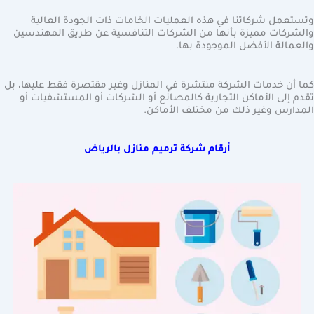
وتستعمل شركاتنا في هذه العمليات الخامات ذات الجودة العالية
والشركات مميزة بأنها من الشركات التنافسية عن طريق المهندسين
والعمالة الأفضل الموجودة بها.
كما أن خدمات الشركة منتشرة في المنازل وغير مقتصرة فقط عليها، بل
تقدم إلى الأماكن التجارية كالمصانع أو الشركات أو المستشفيات أو
المدارس وغير ذلك من مختلف الأماكن.
أرقام شركة ترميم منازل بالرياض