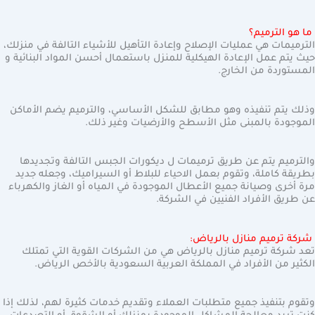
ما هو الترميم؟
الترميمات هي عمليات الإصلاح وإعادة التأهيل للأشياء التالفة في منزلك،
حيث يتم عمل الإعادة الهيكلية للمنزل باستعمال أحسن المواد البنائية و
المستوردة من الخارج.
وذلك يتم تنفيذه وهو مطابق للشكل الأساسي، والترميم يضم الأماكن
الموجودة بالمبنى مثل الأسطح والأرضيات وغير ذلك.
والترميم يتم عن طريق ترميمات ل ديكورات الجبس التالفة وتجديدها
بطريقة كاملة، وتقوم بعمل الاحياء للبلاط أو السيراميك، وجعله جديد
مرة أخرى وصيانة جميع الأعطال الموجودة في المياه أو الغاز والكهرباء
عن طريق الأفراد الفنيين في الشركة.
شركة ترميم منازل بالرياض:
تعد شركة ترميم منازل بالرياض هي من الشركات القوية التي تمتلك
الكثير من الأفراد في المملكة العربية السعودية بالأخص الرياض.
وتقوم بتنفيذ جميع متطلبات العملاء وتقديم خدمات كثيرة لهم، لذلك إذا