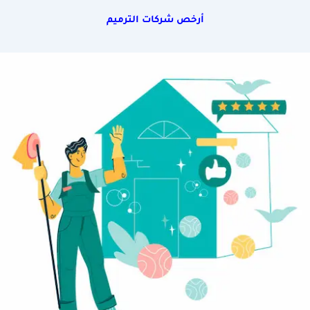
أرخص شركات الترميم