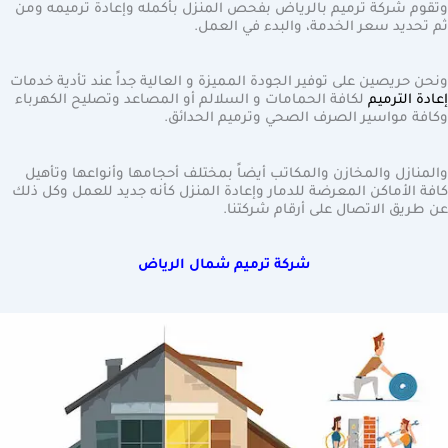
وتقوم شركة ترميم بالرياض بفحص المنزل بأكمله وإعادة ترميمه ومن
ثم تحديد سعر الخدمة، والبدء في العمل.
ونحن حريصين على توفير الجودة المميزة و العالية جداً عند تأدية خدمات
إعادة الترميم
لكافة الحمامات و السلالم أو المصاعد وتصليح الكهرباء
وكافة مواسير الصرف الصحي وترميم الحدائق.
والمنازل والمخازن والمكاتب أيضاً بمختلف أحجامها وأنواعها وتأهيل
كافة الأماكن المعرضة للدمار وإعادة المنزل كأنه جديد للعمل وكل ذلك
عن طريق الاتصال على أرقام شركتنا.
شركة ترميم شمال الرياض