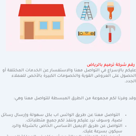
رقم شركة ترميم بالرياض
عليكم بالإسراع في التواصل معنا والاستفسار عن الخدمات المختلفة أو
الحصول على العروض القوية والخصومات الكبيرة بالأخص للعملاء
الجدد.
وقد وفرنا لكم مجموعة من الطرق المبسطة للتواصل معنا وهي:
التواصل معنا عن طريق الواتس اب بكل سهولة وإرسال رسائل
نصية، وسوف نرد عليكم وننفذ لكم جميع متطلباتك.
التواصل عن طريق الإيميل الأساسي الخاص بالشركة والرد
سيكون بسرعة عليك.