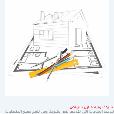
شركة ترميم منازل بالرياض:
تنوعت الخدمات التي تقدمها لكم الشركة، وهي تضم جميع المتطلبات