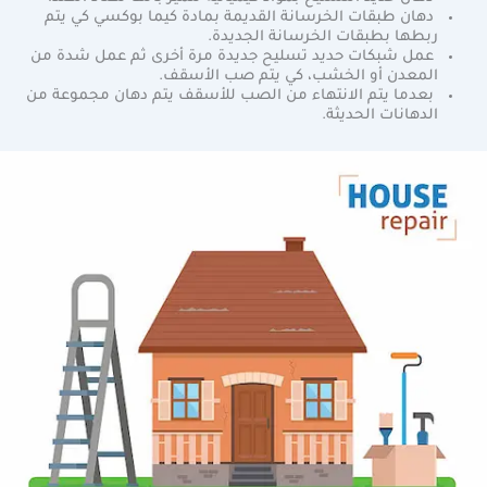
دهان طبقات الخرسانة القديمة بمادة كيما بوكسي كي يتم
ربطها بطبقات الخرسانة الجديدة.
عمل شبكات حديد تسليح جديدة مرة أخرى ثم عمل شدة من
المعدن أو الخشب، كي يتم صب الأسقف.
بعدما يتم الانتهاء من الصب للأسقف يتم دهان مجموعة من
الدهانات الحديثة.