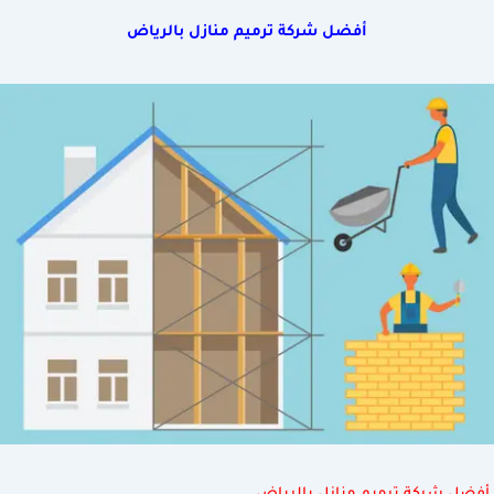
أفضل شركة ترميم منازل بالرياض