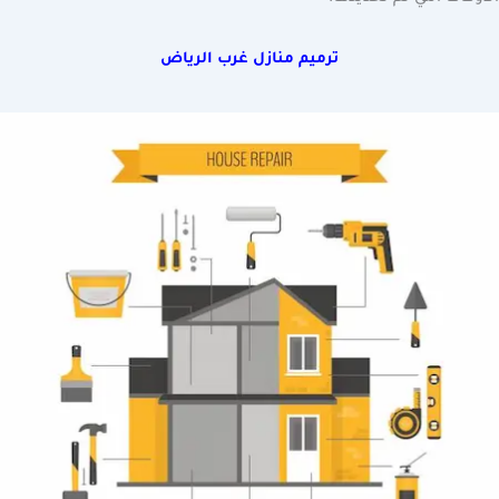
ترميم منازل غرب الرياض