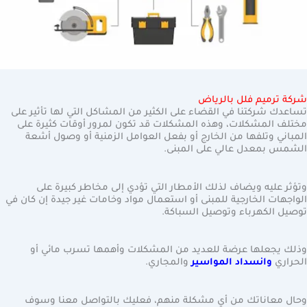
شركة ترميم فلل بالرياض
تساعدك شركتنا في القضاء على الكثير من المشاكل التي لها تأثير على
مختلف المشكلات، وهذه المشكلات قد تكون لمرور أوقات كثيرة على
المباني وتلفها من الخارج أو بفعل العوامل الزمنية أو وصول أشعة
الشمس بمعدل عالي على المبنى.
وتؤثر عليه ويضاف لذلك الأمطار التي تؤدي إلى مخاطر كبيرة على
الواجهات الخارجية للمبنى أو استعمال مواد وخامات غير جيدة إن كان في
توصيل الكهرباء وتوصيل السباكة.
وذلك يجعلها عرضة للعديد من المشكلات وأهمها تسرب مائي أو
الحراري
وانسداد المواسير
والمجاري.
وحال معاناتك من أي مشكلة منهم، فعليك بالتواصل معنا وسوف