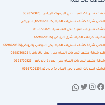
مقالات ذات صلة
كشف تسربات المياه بحي اليرموك الرياض |0598720825
افضل شركه كشف تسربات المياه_0598720825_ بالرياض
كشف تسربات المياه بحي القادسية |0598720825
تنظيف خزانات المياه شرق الرياض |0598720825
افضل شركة كشف تسربات المياه بحي النرجس بالرياض|0598720825
أكبر شركة كشف تسربات المياه بحي الملز بالرياض| 0598720825
شركة كشف تسربات المياه بحي المروة بالرياض |0598720825
كشف تسربات المياه بحي العزيزية بالرياض|0598720825