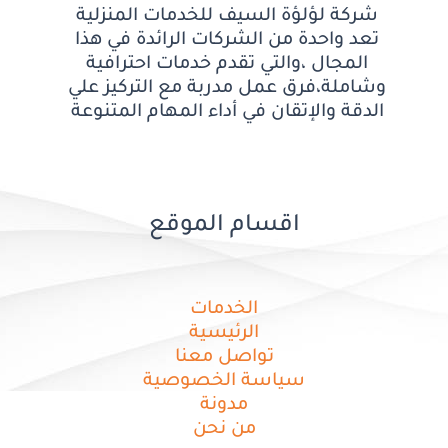
شركة لؤلؤة السيف للخدمات المنزلية
تعد واحدة من الشركات الرائدة في هذا
المجال ،والتي تقدم خدمات احترافية
وشاملة،فرق عمل مدربة مع التركيز علي
الدقة والإتقان في أداء المهام المتنوعة
اقسام الموقع
الخدمات
الرئيسية
تواصل معنا
سياسة الخصوصية
مدونة
من نحن