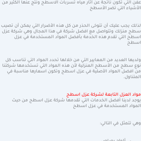
عفن التي تكون ناتجة عن آثار مياه تسربات الاسطح ونتج عنها الكثير من
الأشياء التي تضر الأسطح
لذلك يجب عليك أن تتوخى الحذر من كل هذه الأضرار التي يمكن أن تصيب
سطح منزلك وتتواصل مع افضل شركة في هذا المجال وهي شركة عزل
اسطح التي تقدم هذه الخدمة بأفضل المواد المستخدمة في عزل
اسطح
ولديها العديد من المعايير التي من خلالها تحدد المواد التي تناسب كل
نوع سطح من الأسطح المنزلية لأن هذه المواد التي تستخدمها شركتنا
من افضل المواد الأصلية في عزل اسطح وتكون اسعارها مناسبة في
المتناول.
مواد العزل التابعة لشركة عزل اسطح
يوجد لدينا أفضل الخدمات التي تقدمها شركة عزل اسطح من حيث
المواد المستخدمة في عزل اسطح
وهي تتمثل في التالي: