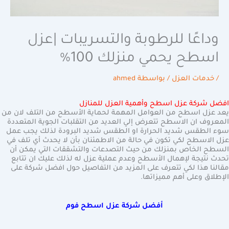
وداعًا للرطوبة والتسريبات |عزل
اسطح يحمي منزلك 100%
/
خدمات العزل
/ بواسطة
ahmed
افضل شركة عزل اسطح وأهمية العزل للمنازل
يعد عزل اسطح من العوامل المهمة لحماية الأسطح من التلف لان من
المعروف ان الاسطح تتعرض إلي العديد من التقلبات الجوية المتعددة
سوء الطقس شديد الحرارة او الطقس شديد البرودة لذلك يجب عمل
عزل الاسطح لكي تكون في حالة من الاطمئنان بأن لا يحدث أي تلف في
السطح الخاص بمنزلك من حيث التصدعات والتشققات التي يمكن أن
تحدث نتيجة لإهمال الأسطح وعدم عملية عزل له لذلك عليك ان تتابع
مقالنا هذا لكي تتعرف على المزيد من التفاصيل حول افضل شركة على
الإطلاق وعلى أهم مميزاتها.
أفضل شركة عزل ا
سطح فوم