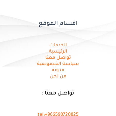
اقسام الموقع
الخدمات
الرئيسية
تواصل معنا
سياسة الخصوصية
مدونة
من نحن
تواصل معنا :
tel:+966598720825