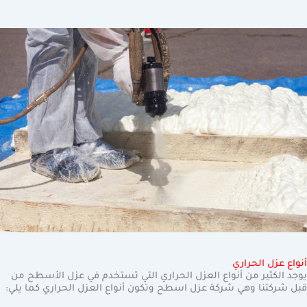
أنواع عزل الحراري
يوجد الكثير من أنواع العزل الحراري التي تستخدم في عزل الأسطح من
قبل شركتنا وهي شركة عزل اسطح وتكون أنواع العزل الحراري كما يلي: