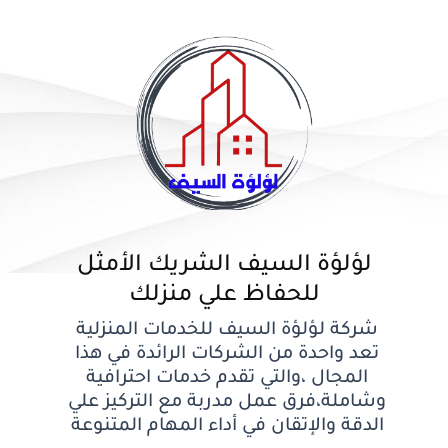
لؤلؤة السيف الشريك الأمثل
للحفاظ علي منزلك
شركة لؤلؤة السيف للخدمات المنزلية
تعد واحدة من الشركات الرائدة في هذا
المجال ،والتي تقدم خدمات احترافية
وشاملة،فرق عمل مدربة مع التركيز علي
الدقة والإتقان في أداء المهام المتنوعة