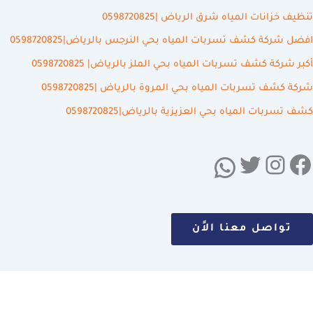
تنظيف خزانات المياه شرق الرياض |0598720825
افضل شركة كشف تسربات المياه بحي النرجس بالرياض|0598720825
أكبر شركة كشف تسربات المياه بحي الملز بالرياض| 0598720825
شركة كشف تسربات المياه بحي المروة بالرياض |0598720825
كشف تسربات المياه بحي العزيزية بالرياض|0598720825
تواصل معنا الاًن