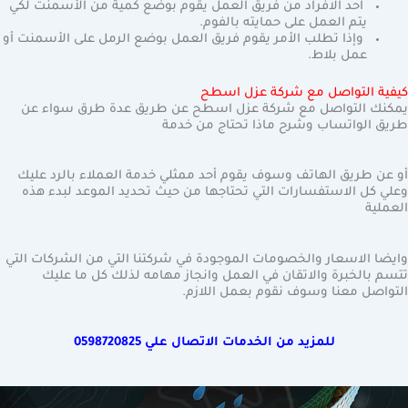
احد الافراد من فريق العمل يقوم بوضع كمية من الأسمنت لكي
يتم العمل على حمايته بالفوم.
وإذا تطلب الأمر يقوم فريق العمل بوضع الرمل على الأسمنت أو
عمل بلاط.
كيفية التواصل مع شركة عزل اسطح
يمكنك التواصل مع شركة عزل اسطح عن طريق عدة طرق سواء عن
طريق الواتساب وشرح ماذا تحتاج من خدمة
أو عن طريق الهاتف وسوف يقوم أحد ممثلي خدمة العملاء بالرد عليك
وعلي كل الاستفسارات التي تحتاجها من حيث تحديد الموعد لبدء هذه
العملية
وايضا الاسعار والخصومات الموجودة في شركتنا التي من الشركات التي
تتسم بالخبرة والاتقان في العمل وانجاز مهامه لذلك كل ما عليك
التواصل معنا وسوف نقوم بعمل اللازم.
للمزيد من الخدمات الاتصال علي
0598720825