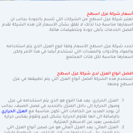
أسعار شركة عزل اسطح
تعتبر شركة عزل اسطح من الشركات التي تتسم بالجودة بجانب ان
اسعارها مناسبة جدا لذلك لا تقلق بشأن الأسعار لأن هذه الشركة تقدم
أفضل الخدمات بأعلى جودة وبتخفيضات هائلة.
تحدد شركة عزل اسطح الأسعار وفقا لنوع العزل الذي يتم استخدامه
والمواد والأدوات والمعدات التي تستخدم أيضا في هذا الأمر ولكن
اسعارها مناسبة لكل فئات المجتمع.
افضل انواع العزل لدى شركة عزل اسطح
تستخدم هذه الشركة أفضل أنواع العزل التي يتم تطبيقها في عزل
اسطح ومنها:
العزل الحراري: يعد هذا النوع هو الذي يتم استخدامه في عزل
وصول الحرارة إلى داخل المنزل بالتحديد في فصل الصيف، بجانب
أن يوجد العديد من الخامات التي تكون مناسبة مع
العزل الحراري
بالإضافة الى انها تقاوم الحرارة بشكل كبير وتقوم بعكس حرارة
الشمس بعيد عن الاسطح المنزلية.
العزل المائي: يعد العزل المائي هو من ضمن أنواع العزل التي
يتم العمل على استخدامها من أجل التخلص من الرطوبة وايضا