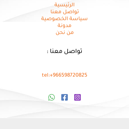
الرئيسية
تواصل معنا
سياسة الخصوصية
مدونة
من نحن
تواصل معنا :
tel:+966598720825