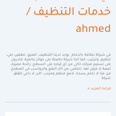
خدمات التنظيف
/
ahmed
في شركة نظافة بالدمام يوجد لدينا التنظيف، تلميع، تطهير، جلي،
تنظيم، وترتيب، كما أننا شركة حاصلة على جوائز عالمية، قادرون
على تسليم منزلك خالي من أي غباره على السطح، رائحة مميزة،
لمعة لا مثيل لها، تخلصي من أثار البقع والرواسب في المطبخ،
من منا لا تحلم بسجاد لامع منظم ومرتب، الآن لا داعي للقلق
شركة
قراءة المزيد »
نظافة