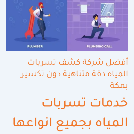
أفضل شركة كشف تسربات
المياه دقة متناهية دون تكسير
بمكة
خدمات تسربات
المياه بجميع انواعها