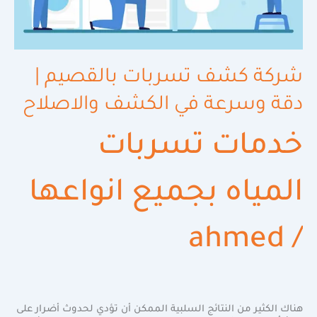
شركة كشف تسربات بالقصيم |
دقة وسرعة في الكشف والاصلاح
خدمات تسربات
المياه بجميع انواعها
ahmed
/
هناك الكثير من النتائج السلبية الممكن أن تؤدي لحدوث أضرار على