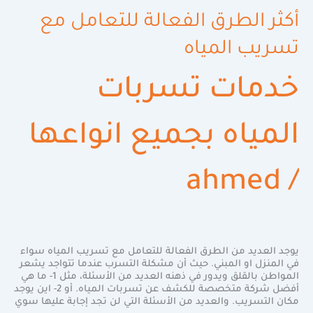
أكثر الطرق الفعالة للتعامل مع
تسريب المياه
خدمات تسربات
المياه بجميع انواعها
ahmed
/
يوجد العديد من الطرق الفعالة للتعامل مع تسريب المياه سواء
في المنزل او المبني. حيث أن مشكلة التسرب عندما تتواجد يشعر
المواطن بالقلق ويدور في ذهنه العديد من الأسئلة، مثل 1- ما هي
أفضل شركة متخصصة للكشف عن تسربات المياه. أو 2- اين يوجد
مكان التسريب. والعديد من الأسئلة التي لن تجد إجابة عليها سوي