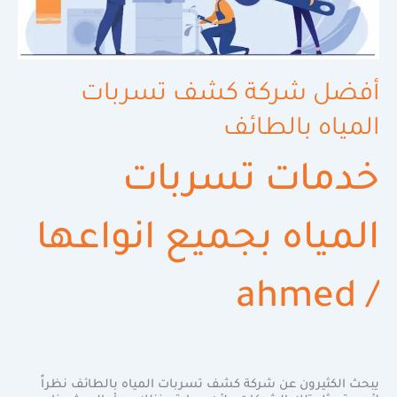
أفضل شركة كشف تسربات
المياه بالطائف
خدمات تسربات
المياه بجميع انواعها
ahmed
/
يبحث الكثيرون عن شركة كشف تسربات المياه بالطائف نظراً