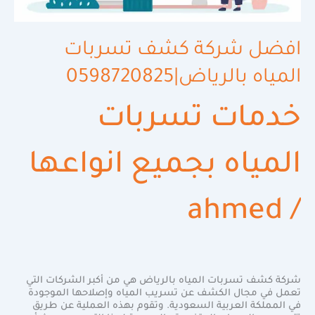
افضل شركة كشف تسربات
المياه بالرياض|0598720825
خدمات تسربات
المياه بجميع انواعها
ahmed
/
شركة كشف تسربات المياه بالرياض هي من أكبر الشركات التي
تعمل في مجال الكشف عن تسريب المياه وإصلاحها الموجودة
في المملكة العربية السعودية. وتقوم بهذه العملية عن طريق