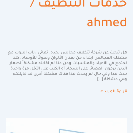
خدمات التنظيف
/
ahmed
هل تبحث عن شركة تنظيف مجالس بجده. تعاني ربات البيوت مع
مشكلة المجالس ابتداء من بهتان الألوان وصولاً للأوساخ. كلنا
نجتمع في الأعياد والمناسبات ومن منا لم تقابله مشكلة الصغار
الذين يرمون العصائر على السجاد أو الكنب على الأقل مرة واحدة
حدث هذا وفي حال لم يحدث هذا هناك مشكلة أخرى قد قابلتكم
وهي مشكلة […]
قراءة المزيد »
تخلص
من
أثار