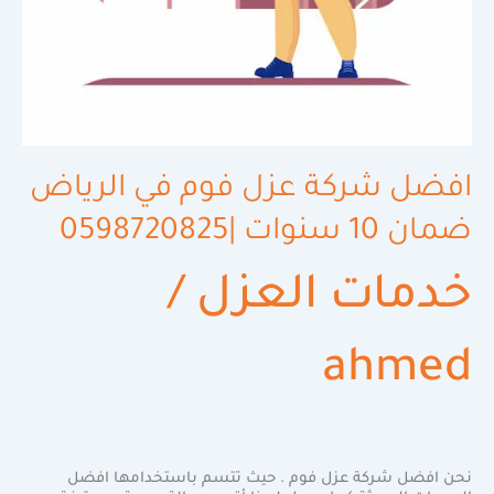
افضل شركة عزل فوم في الرياض
ضمان 10 سنوات |0598720825
خدمات العزل
/
ahmed
نحن افضل شركة عزل فوم . حيث تتسم باستخدامها افضل