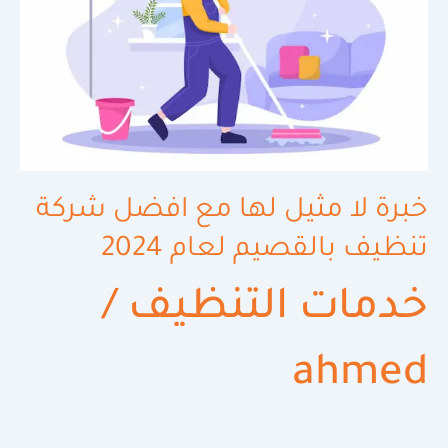
تنظيف
بالقصيم
لعام
2024
خبرة لا مثيل لها مع افضل شركة
تنظيف بالقصيم لعام 2024
خدمات التنظيف
/
ahmed