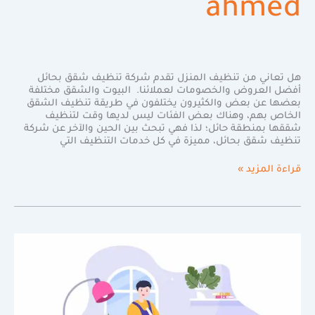
ahmed
هل تعاني من تنظيف المنزل تقدم شركة تنظيف شقق بحائل
أفضل العروض والخصومات لعملائنا. البيوت والشقق مختلفة
بعضها عن بعض والكثيرون يختلفون في طريقة تنظيف الشقق
الخاص بهم، وهناك بعض الفئات ليس لديها وقت لتنظيف
شققها بمنطقة حائل؛ لذا فهي تبحث بين الحين والآخر عن شركة
تنظيف شقق بحائل، مميزة في كل خدمات التنظيف التي
قراءة المزيد »
خبرة
لا
مثيل
لها
مع
افضل
شركة