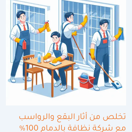
البقع
والرواسب
مع
شركة
نظافة
بالدمام
100%
تخلص من أثار البقع والرواسب
مع شركة نظافة بالدمام 100%