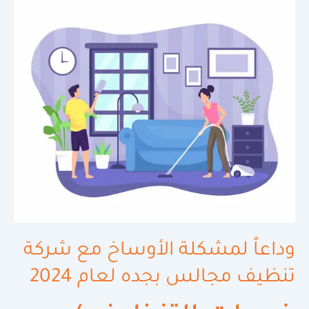
وداعاً
لمشكلة
الأوساخ
مع
شركة
تنظيف
مجالس
بجده
لعام
2024
وداعاً لمشكلة الأوساخ مع شركة
تنظيف مجالس بجده لعام 2024