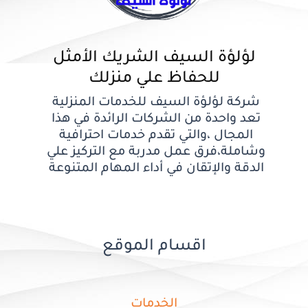
لؤلؤة السيف الشريك الأمثل
للحفاظ علي منزلك
شركة لؤلؤة السيف للخدمات المنزلية
تعد واحدة من الشركات الرائدة في هذا
المجال ،والتي تقدم خدمات احترافية
وشاملة،فرق عمل مدربة مع التركيز علي
الدقة والإتقان في أداء المهام المتنوعة
اقسام الموقع
الخدمات