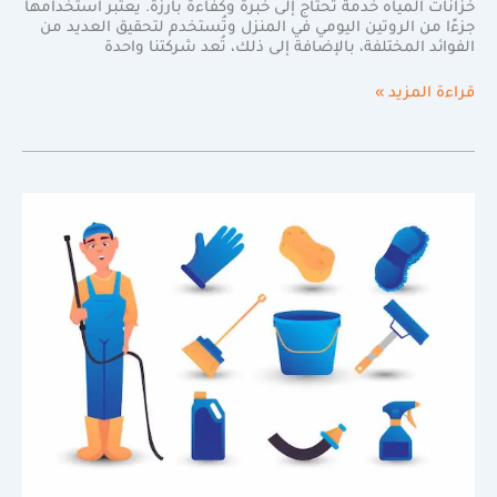
خزانات المياه خدمة تحتاج إلى خبرة وكفاءة بارزة. يعتبر استخدامها
جزءًا من الروتين اليومي في المنزل وتُستخدم لتحقيق العديد من
الفوائد المختلفة، بالإضافة إلى ذلك، تُعد شركتنا واحدة
قراءة المزيد »
شركة
نظافة
بمكة
|
الحل
المثالي
لمشاكل
تنظيف
البيوت
100%