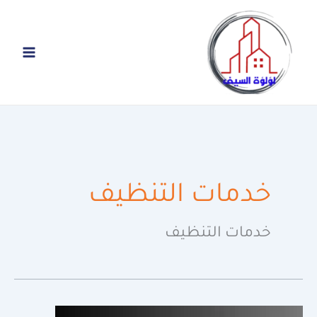
خطي
لى
لمحتوى
خدمات التنظيف
خدمات التنظيف
تنظيف