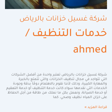
شركة غسيل خزانات بالرياض
خدمات التنظيف
/
ahmed
شركة غسيل خزانات بالرياض تعتبر واحدة من أفضل الشركات
التي تتواجد في مجال تنظيف الخزانات والتي تتمتع بالخبرة
والمهارة الكبيرة، وذلك لأننا نقوم بالاهتمام دومًا بدقة وجودة
الخدمات التي نقدمها سواء كانت خدمة التنظيف أو خدمة التعقيم
أو خدمة الصيانة، ونعمل بكل ما نملك من طاقة من أجل الحفاظ
على خزان المياه نظيف وصحي. كما
قراءة المزيد »