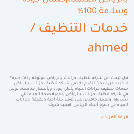
بالرياض معتمدة|ضمان جودة
وسلامة 100%
خدمات التنظيف
/
ahmed
هل تبحث عن شركه تنظيف خزانات بالرياض موثوقة وذات خبرة؟
لا مزيد من البحث! نقدم لك في شركه تنظيف خزانات بالرياض
خدمات تنظيف خزانات المياه بأعلى جودة وبأسعار مناسبة. نؤمن
في شركه تنظيف خزانات بالرياض بأهمية صحة المياه التي
نشربها، ونعمل جاهدين على توفير بيئة آمنة ونظيفة لخزانات
المياه في جميع أنحاء الرياض. اهمية شركه
قراءة المزيد »