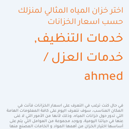
اختر خزان المياه المثالي لمنزلك
حسب اسعار الخزانات
خدمات التنظيف
,
خدمات العزل
/
ahmed
في حال كنت ترغب في التعرف على اسعار الخزانات فأنت في
المكان المناسب، سوف نتعرف اليوم على كافة المعلومات الهامة
التي تدور حول خزانات المياه، وذلك لأنها من الأمور التي لا غنى
عنها في حياتنا اليومية، ويوجد مجموعة من العوامل التي يتم على
أساسها اختيار الخزان من أهمها المواد و الخامات المصنع منها