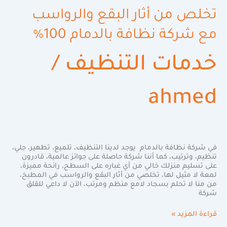
تخلص من أثار البقع والرواسب
مع شركة نظافة بالدمام 100%
خدمات التنظيف
/
ahmed
في شركة نظافة بالدمام يوجد لدينا التنظيف، تلميع، تطهير، جلي،
تنظيم، وترتيب، كما أننا شركة حاصلة على جوائز عالمية، قادرون
على تسليم منزلك خالي من أي غباره على السطح، رائحة مميزة،
لمعة لا مثيل لها، تخلصي من أثار البقع والرواسب في المطبخ،
من منا لا تحلم بسجاد لامع منظم ومرتب، الآن لا داعي للقلق
شركة
قراءة المزيد »