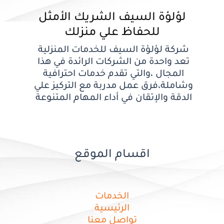
لؤلؤة السيف الشريك الأمثل
للحفاظ علي منزلك
شركة لؤلؤة السيف للخدمات المنزلية
تعد واحدة من الشركات الرائدة في هذا
المجال ،والتي تقدم خدمات احترافية
وشاملة،فرق عمل مدربة مع التركيز علي
الدقة والإتقان في أداء المهام المتنوعة
اقسام الموقع
الخدمات
الرئيسية
تواصل معنا