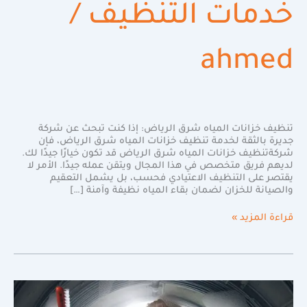
خدمات التنظيف
/
ahmed
تنظيف خزانات المياه شرق الرياض: إذا كنت تبحث عن شركة
جديرة بالثقة لخدمة تنظيف خزانات المياه شرق الرياض، فإن
شركةتنظيف خزانات المياه شرق الرياض قد تكون خيارًا جيدًا لك.
لديهم فريق متخصص في هذا المجال ويتقن عمله جيدًا. الأمر لا
يقتصر على التنظيف الاعتيادي فحسب، بل يشمل التعقيم
والصيانة للخزان لضمان بقاء المياه نظيفة وآمنة […]
قراءة المزيد »
أفضل
شركه