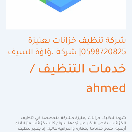
شركة تنظيف خزانات بعنيزة
0598720825| شركة لؤلؤة السيف
خدمات التنظيف
/
ahmed
شركة تنظيف خزانات بعنيزة كشركة متخصصة في تنظيف
الخزانات، بغض النظر عن نوعها سواء كانت خزانات منزلية أو
أرضية، نقدم خدماتنا بمهارة واحترافية عالية، إذ يعتبر تنظيف