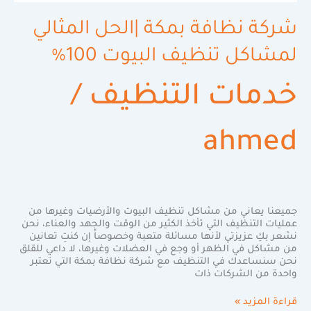
شركة نظافة بمكة |الحل المثالي
لمشاكل تنظيف البيوت 100%
خدمات التنظيف
/
ahmed
جميعنا يعاني من مشاكل تنظيف البيوت والأرضيات وغيرها من
عمليات التنظيف التي تأخذ الكثير من الوقت والجهد والعناء، نحن
نشعر بكِ عزيزتي لأنها مسائلة متعبة وخصوصاً إن كنتِ تعانين
من مشاكل في الظهر أو وجع في العضلات وغيرها، لا داعي للقلق
نحن سنساعدك في التنظيف مع شركة نظافة بمكة التي تعتبر
واحدة من الشركات ذات
قراءة المزيد »