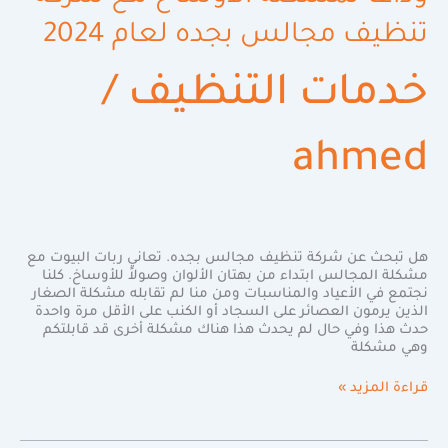
تنظيف مجالس بجده لعام 2024
خدمات التنظيف
/
ahmed
هل تبحث عن شركة تنظيف مجالس بجده. تعاني ربات البيوت مع
مشكلة المجالس ابتداء من بهتان الألوان وصولاً للأوساخ. كلنا
نجتمع في الأعياد والمناسبات ومن منا لم تقابله مشكلة الصغار
الذين يرمون العصائر على السجاد أو الكنب على الأقل مرة واحدة
حدث هذا وفي حال لم يحدث هذا هناك مشكلة أخرى قد قابلتكم
وهي مشكلة
قراءة المزيد »