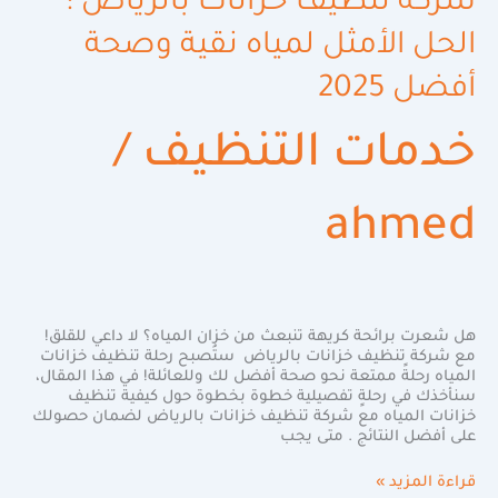
شركة تنظيف خزانات بالرياض :
الحل الأمثل لمياه نقية وصحة
أفضل 2025
خدمات التنظيف
/
ahmed
هل شعرت برائحة كريهة تنبعث من خزان المياه؟ لا داعي للقلق!
مع شركة تنظيف خزانات بالرياض ستُصبح رحلة تنظيف خزانات
المياه رحلةً ممتعة نحو صحة أفضل لك وللعائلة! في هذا المقال،
سنأخذك في رحلةٍ تفصيلية خطوة بخطوة حول كيفية تنظيف
خزانات المياه مع شركة تنظيف خزانات بالرياض لضمان حصولك
على أفضل النتائج . متى يجب
قراءة المزيد »