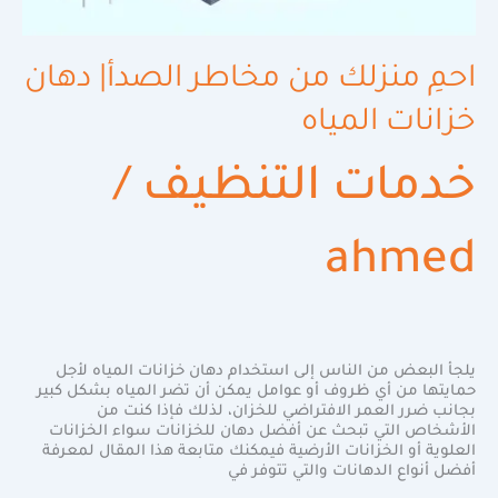
احمِ منزلك من مخاطر الصدأ| دهان
خزانات المياه
خدمات التنظيف
/
ahmed
يلجأ البعض من الناس إلى استخدام دهان خزانات المياه لأجل
حمايتها من أي ظروف أو عوامل يمكن أن تضر المياه بشكل كبير
بجانب ضرر العمر الافتراضي للخزان، لذلك فإذا كنت من
الأشخاص التي تبحث عن أفضل دهان للخزانات سواء الخزانات
العلوية أو الخزانات الأرضية فيمكنك متابعة هذا المقال لمعرفة
أفضل أنواع الدهانات والتي تتوفر في