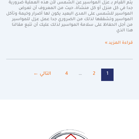
يتم القيام بـ عزل المواسير عن الشمس لأن هذه العملية ضرورية
جدا في كل منزل أو كل منشأة، حيث من المعروف أن تعرض
المواسير للشمس على المدى البعيد يكون لها أضرار وخيمة وتآكل
المواسير وتشققها لذلك من الضروري جدا عمل عزل للمواسير
من أجل الحفاظ على سلامة المواسير لذلك عليك أن تتبع مقالنا
هذا الذي
قراءة المزيد »
1
2
…
4
التالي
←