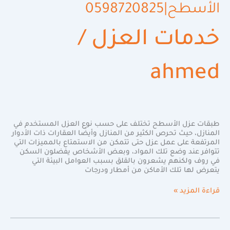
الأسطح|0598720825
خدمات العزل
/
ahmed
طبقات عزل الأسطح تختلف على حسب نوع العزل المستخدم في
المنازل، حيث تحرص الكثير من المنازل وأيضًا العقارات ذات الأدوار
المرتفعة على عمل عزل حتى تتمكن من الاستمتاع بالمميزات التي
تتوافر عند وضع تلك المواد، وبعض الأشخاص يفضلون السكن
في روف ولكنهم يشعرون بالقلق بسبب العوامل البيئة التي
يتعرض لها تلك الأماكن من أمطار ودرجات
قراءة المزيد »