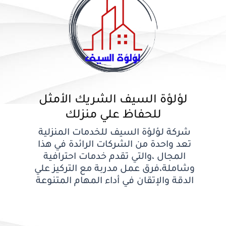
لؤلؤة السيف الشريك الأمثل
للحفاظ علي منزلك
شركة لؤلؤة السيف للخدمات المنزلية
تعد واحدة من الشركات الرائدة في هذا
المجال ،والتي تقدم خدمات احترافية
وشاملة،فرق عمل مدربة مع التركيز علي
الدقة والإتقان في أداء المهام المتنوعة