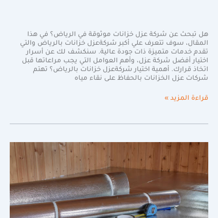
هل تبحث عن شركة عزل خزانات موثوقة في الرياض؟ في هذا
المقال، سوف تتعرف علي أكبر شركةعزل خزانات بالرياض والتي
تقدم خدمات متميزة ذات جودة عالية. سنكشف لك عن أسرار
اختيار أفضل شركة عزل، وأهم العوامل التي يجب مراعاتها قبل
اتخاذ قرارك. أهمية اختيار شركةعزل خزانات بالرياض؟ تهتم
شركات عزل الخزانات بالحفاظ على نقاء مياه
قراءة المزيد »
افضل
شركة
عزل
اسطح
بالرياض