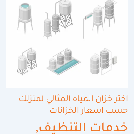
المثالي
لمنزلك
حسب
اسعار
الخزانات
اختر خزان المياه المثالي لمنزلك
حسب اسعار الخزانات
خدمات التنظيف
,