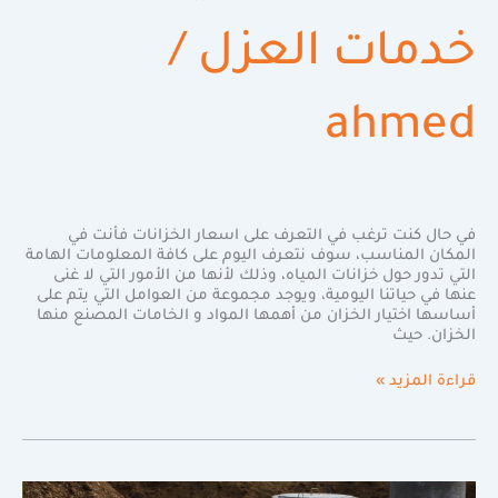
خدمات العزل
/
ahmed
في حال كنت ترغب في التعرف على اسعار الخزانات فأنت في
المكان المناسب، سوف نتعرف اليوم على كافة المعلومات الهامة
التي تدور حول خزانات المياه، وذلك لأنها من الأمور التي لا غنى
عنها في حياتنا اليومية، ويوجد مجموعة من العوامل التي يتم على
أساسها اختيار الخزان من أهمها المواد و الخامات المصنع منها
الخزان. حيث
قراءة المزيد »
أفضل