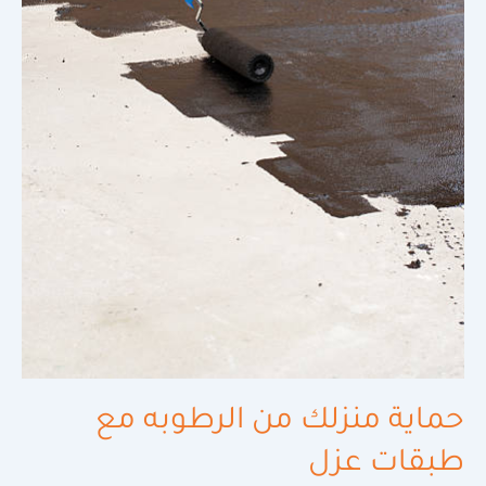
حماية منزلك من الرطوبه مع
طبقات عزل