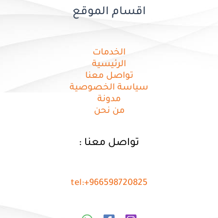
اقسام الموقع
الخدمات
الرئيسية
تواصل معنا
سياسة الخصوصية
مدونة
من نحن
تواصل معنا :
tel:+966598720825