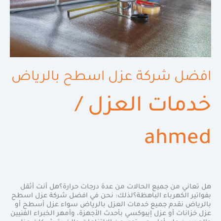
افضل شركة عزل اسطح بالرياض
خدمات العزل
/
ahmed
هل تعاني من جميع الحالات من عدة درجات حرارة؟هل أنت أثقل
بفواتير الكهرباء الباهظة؟لذلك: نحن في افضل شركة عزل اسطح
بالرياض نقدم جميع خدمات العزل بالرياض سواء عزل أسطح أو
عزل خزانات أو عزل إيبوكسي بأحدث الأجهزة، وأمهر الخبراء الفنيين