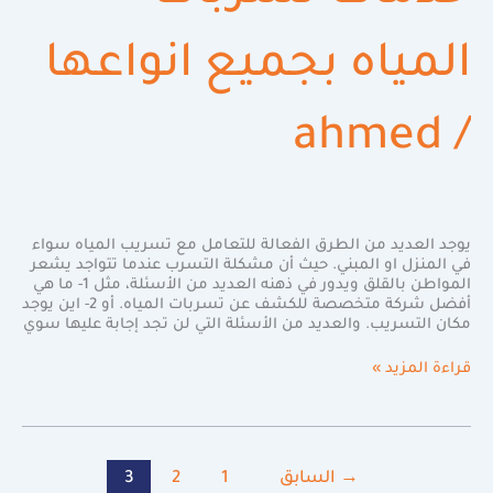
المياه بجميع انواعها
ahmed
/
يوجد العديد من الطرق الفعالة للتعامل مع تسريب المياه سواء
في المنزل او المبني. حيث أن مشكلة التسرب عندما تتواجد يشعر
المواطن بالقلق ويدور في ذهنه العديد من الأسئلة، مثل 1- ما هي
أفضل شركة متخصصة للكشف عن تسربات المياه. أو 2- اين يوجد
مكان التسريب. والعديد من الأسئلة التي لن تجد إجابة عليها سوي
قراءة المزيد »
→
السابق
1
2
3