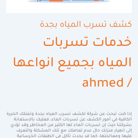
كشف تسرب المياه بجدة
خدمات تسربات
المياه بجميع انواعها
ahmed
/
إذا كنت تبحث عن شركة لكشف تسرب المياه بجدة وتمتلك الخبرة
الكافية في أمور الكشف عن تسربات الماء، فعليك بالاستعانة
بشركتنا حيث إن تسربات الماء لها الكثير من المخاطر وقد تؤدي
إلى انهيار منزلك حال عدم تعاملك مع تلك المشكلة والتعرف
عليها ومعالجتها، كما قد يحدث تآكل في الطبقات الخرسانية