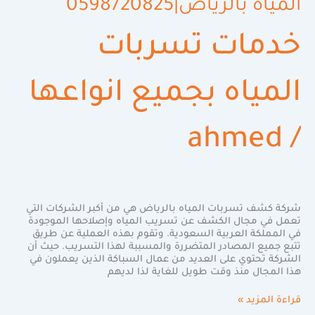
المياه بالرياض|0598720825
خدمات تسربات
المياه بجميع انواعها
ahmed
/
شركة كشف تسربات المياه بالرياض هي من أكبر الشركات التي
تعمل في مجال الكشف عن تسريب المياه وإصلاحها الموجودة
في المملكة العربية السعودية. وتقوم بهذه العملية عن طريق
تتبع جميع المصادر المتضررة والمسببة لهذا التسريب. حيث أن
الشركة تحتوي على العديد من عمال السباكة الذين يعملون في
هذا المجال منذ وقت طويل للغاية لذا لديهم
قراءة المزيد »