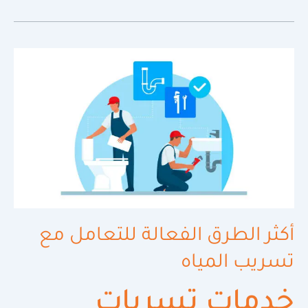
أكثر
الطرق
الفعالة
للتعامل
مع
تسريب
المياه
أكثر الطرق الفعالة للتعامل مع
تسريب المياه
خدمات تسربات