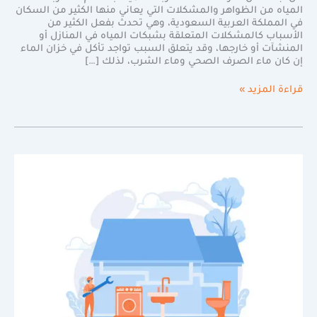
المياه من الظواهر والمشكلات التي يعاني منها الكثير من السكان
في المملكة العربية السعودية، وهي تحدث بفعل الكثير من
الأسباب كالمشكلات المتعلقة بشبكات المياه في المنازل أو
المنشآت أو خارجها، وقد يتعلق السبب تواجد تأكل في خزان الماء
إن كان ماء الصرف الصحي وماء الشرب، لذلك […]
قراءة المزيد »
كشف
تسرب
المياه
بجدة