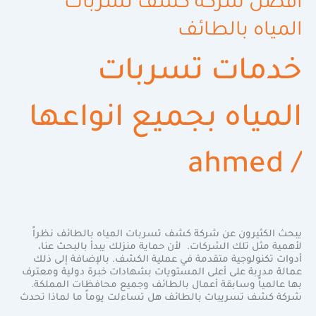
أفضل شركة كشف تسربات
المياه بالطائف
خدمات تسربات
المياه بجميع انواعها
ahmed
/
يبحث الكثيرون عن شركة كشف تسربات المياه بالطائف نظراً
لأهمية مثل تلك الشركات. لأن حماية منزلك يبدأ بالبحث عنا،
أدوات تكنولوجية متقدمة في عملية الكشف. بالإضافة إلى ذلك
عمالة مدربة على أعلى المستويات بشهادات خبرة دولية ومعترف
بها عالمياً وسابقة أعمال بالطائف وجميع محافظات المملكة.
شركة كشف تسريبات بالطائف هل تساءلت يوماً ما لماذا تحدث