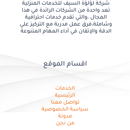
شركة لؤلؤة السيف للخدمات المنزلية
تعد واحدة من الشركات الرائدة في هذا
المجال ،والتي تقدم خدمات احترافية
وشاملة،فرق عمل مدربة مع التركيز علي
الدقة والإتقان في أداء المهام المتنوعة
اقسام الموقع
الخدمات
الرئيسية
تواصل معنا
سياسة الخصوصية
مدونة
من نحن