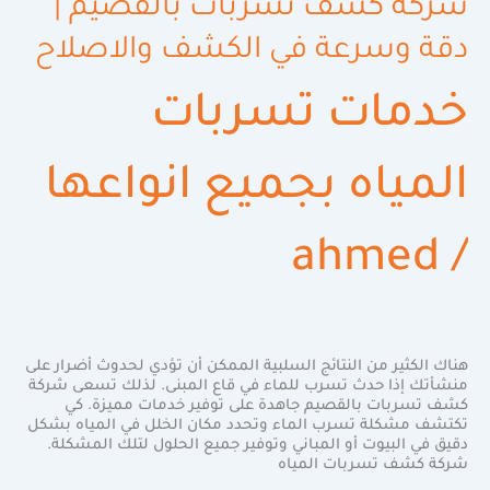
شركة كشف تسربات بالقصيم |
دقة وسرعة في الكشف والاصلاح
خدمات تسربات
المياه بجميع انواعها
ahmed
/
هناك الكثير من النتائج السلبية الممكن أن تؤدي لحدوث أضرار على
منشأتك إذا حدث تسرب للماء في قاع المبنى. لذلك تسعى شركة
كشف تسربات بالقصيم جاهدة على توفير خدمات مميزة. كي
تكتشف مشكلة تسرب الماء وتحدد مكان الخلل في المياه بشكل
دقيق في البيوت أو المباني وتوفير جميع الحلول لتلك المشكلة.
شركة كشف تسربات المياه