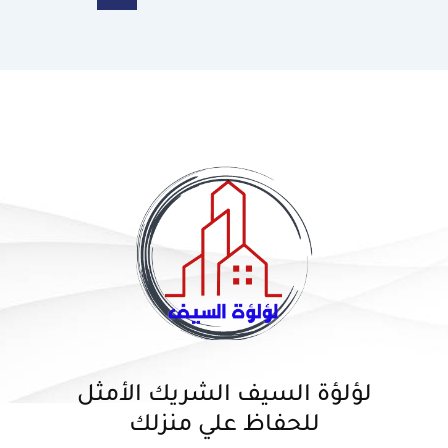
لؤلؤة السيف الشريك الأمثل
للحفاظ علي منزلك