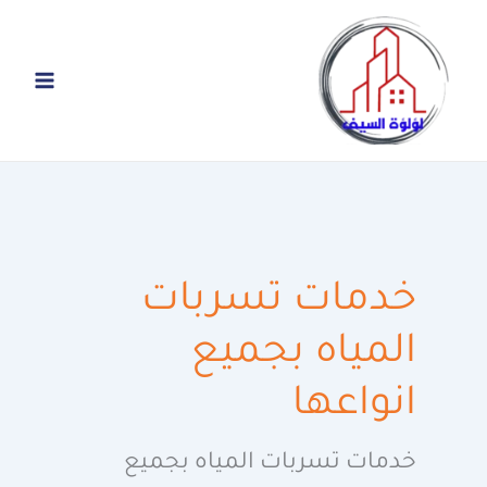
خطي
لى
لمحتوى
خدمات تسربات
المياه بجميع
انواعها
خدمات تسربات المياه بجميع